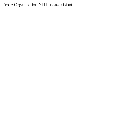
Error: Organisation NHH non-existant